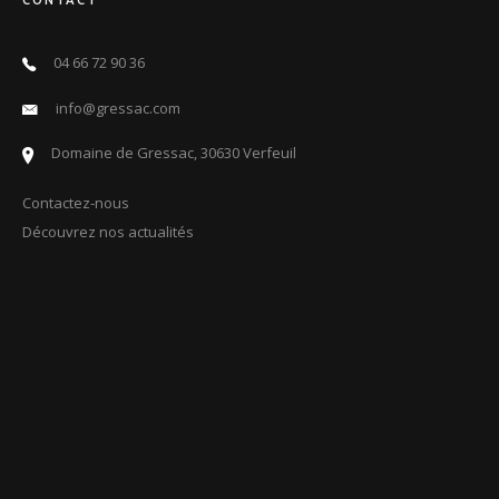
04 66 72 90 36
info@gressac.com
Domaine de Gressac, 30630 Verfeuil
Contactez-nous
Découvrez nos actualités