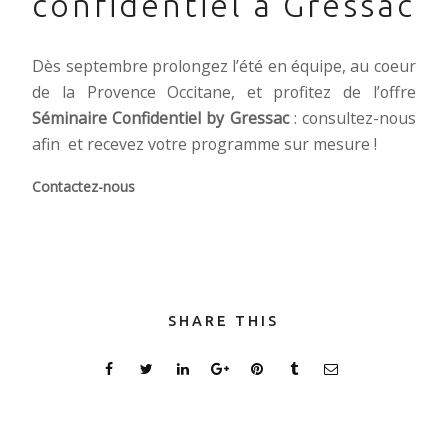
confidentiel à Gressac
Dès septembre prolongez l’été en équipe, au coeur
de la Provence Occitane, et profitez de l’offre
Séminaire Confidentiel by Gressac
: consultez-nous
afin et recevez votre programme sur mesure !
Contactez-nous
SHARE THIS