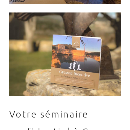
Votre séminaire