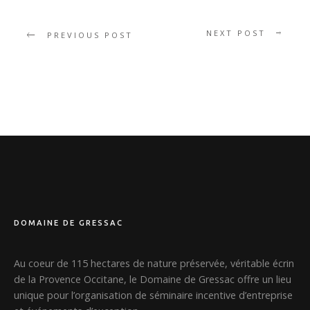
NEXT POST
PREVIOUS POST
DOMAINE DE GRESSAC
Au coeur de 115 hectares de nature préservée, véritable écrin
de la Provence Occitane, le Domaine de Gressac offre un lieu
unique pour l’organisation de séminaire incentive d’entreprise