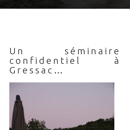
Un séminaire
confidentiel à
Gressac…