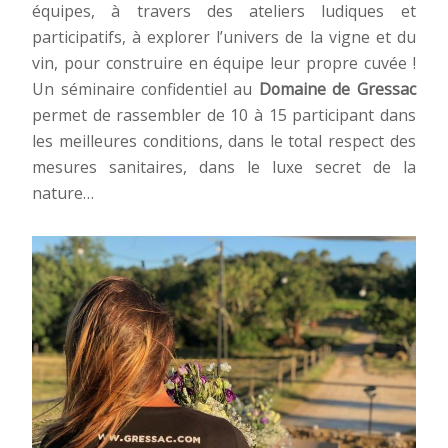
équipes, à travers des ateliers ludiques et
participatifs, à explorer l’univers de la vigne et du
vin, pour construire en équipe leur propre cuvée !
Un séminaire confidentiel au
Domaine de Gressac
permet de rassembler de 10 à 15 participant dans
les meilleures conditions, dans le total respect des
mesures sanitaires, dans le luxe secret de la
nature…