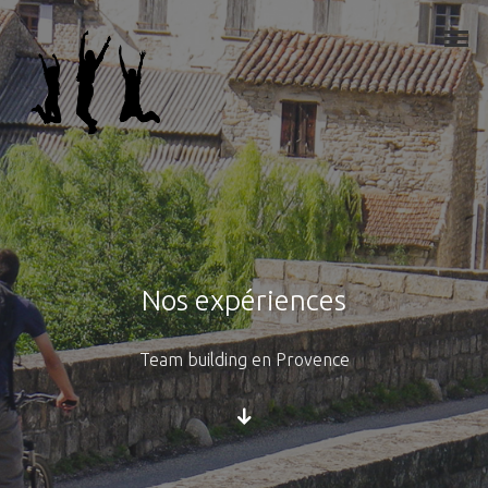
Nos expériences
Team building en Provence