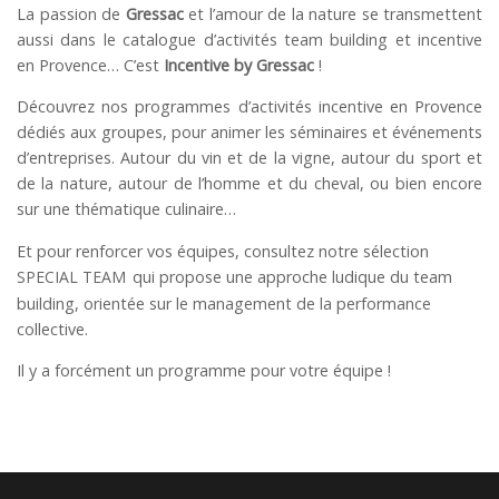
La passion de
Gressac
et l’amour de la nature se transmettent
aussi dans le catalogue d’activités team building et incentive
en Provence… C’est
Incentive by Gressac
!
Découvrez nos programmes d’activités incentive en Provence
dédiés aux groupes, pour animer les séminaires et événements
d’entreprises. Autour du vin et de la vigne, autour du sport et
de la nature, autour de l’homme et du cheval, ou bien encore
sur une thématique culinaire…
Et pour renforcer vos équipes, consultez notre sélection
SPECIAL TEAM
qui propose une approche ludique du team
building, orientée sur le management de la performance
collective.
Il y a forcément un programme pour votre équipe !