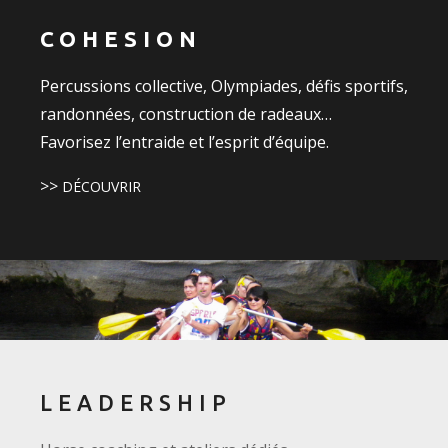
COHESION
Percussions collective, Olympiades, défis sportifs,
randonnées, construction de radeaux…
Favorisez l’entraide et l’esprit d’équipe.
>>
DÉCOUVRIR
LEADERSHIP