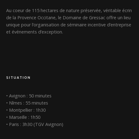
Au coeur de 115 hectares de nature préservée, véritable écrin
de la Provence Occitane, le Domaine de Gressac offre un lieu
unique pour l’organisation de séminaire incentive d’entreprise
et événements d’exception.
SITUATION
• Avignon : 50 minutes
• Nîmes : 55 minutes
• Montpellier : 1h30
• Marseille : 1h50
• Paris : 3h30 (TGV Avignon)