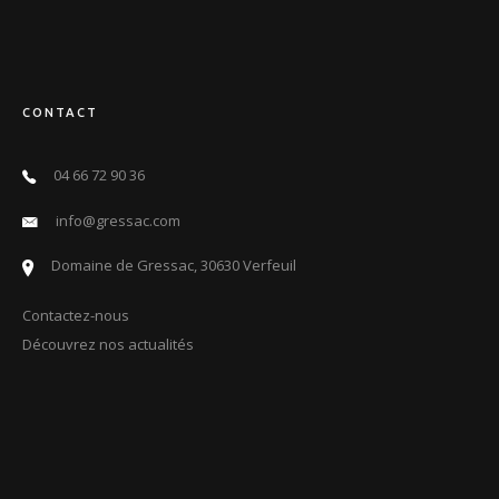
CONTACT
04 66 72 90 36
info@gressac.com
Domaine de Gressac, 30630 Verfeuil
Contactez-nous
Découvrez nos actualités