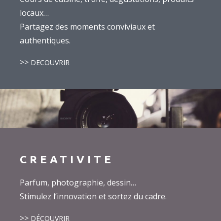
locaux…
Partagez des moments conviviaux et
authentiques.
>>
DECOUVRIR
CREATIVITE
Parfum, photographie, dessin…
Stimulez l’innovation et sortez du cadre.
>>
DÉCOUVRIR