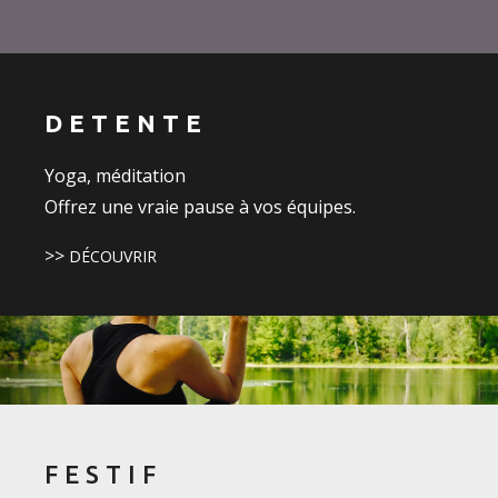
DETENTE
Yoga, méditation
Offrez une vraie pause à vos équipes.
>>
DÉCOUVRIR
FESTIF