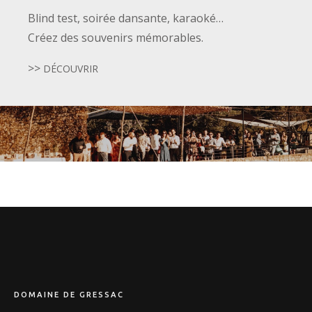
Blind test, soirée dansante, karaoké…
Créez des souvenirs mémorables.
>>
DÉCOUVRIR
DOMAINE DE GRESSAC