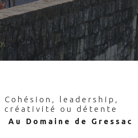
Cohésion, leadership,
créativité ou détente
Au Domaine de Gressac