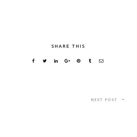
SHARE THIS
NEXT POST