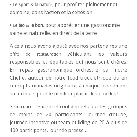
•
, pour profiter pleinement du
Le sport & la natur
e
domaine, dans l’action et la cohésion
•
, pour apprécier une gastronomie
Le bio & le bon
saine et naturelle, en direct de la terre
A cela nous avons ajouté avec nos partenaires une
véhiculant les valeurs
offre de restauration
responsables et équitables qui nous sont chères.
En repas gastronomique orchestré par notre
Cheffe, autour de notre food truck éthique ou en
concepts nomades originaux, à chaque événement
sa formule, pour le meilleur plaisir des papilles !
Séminaire résidentiel confidentiel pour les groupes
de moins de 20 participants, journée d’étude,
journée incentive ou team building de 20 à plus de
100 participants, journée presse…