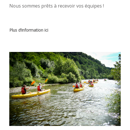
Nous sommes prêts à recevoir vos équipes !
Plus d’information ici