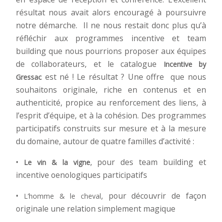
résultat nous avait alors encouragé à poursuivre
notre démarche. Il ne nous restait donc plus qu’à
réfléchir aux programmes incentive et team
building que nous pourrions proposer aux équipes
de collaborateurs, et le catalogue
Incentive by
est né ! Le résultat ? Une offre que nous
Gressac
souhaitons originale, riche en contenus et en
authenticité, propice au renforcement des liens, à
l’esprit d’équipe, et à la cohésion. Des programmes
participatifs construits sur mesure et à la mesure
du domaine, autour de quatre familles d’activité :
•
, pour des team building et
Le vin & la vigne
incentive oenologiques participatifs
•
, pour découvrir de façon
L’homme & le cheval
originale une relation simplement magique