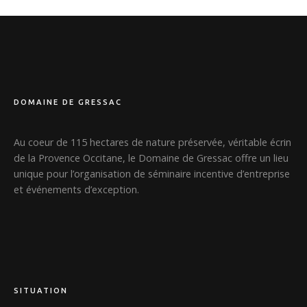
DOMAINE DE GRESSAC
Au coeur de 115 hectares de nature préservée, véritable écrin
de la Provence Occitane, le Domaine de Gressac offre un lieu
unique pour l’organisation de séminaire incentive d’entreprise
et événements d’exception.
SITUATION