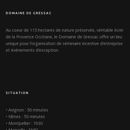
DOMAINE DE GRESSAC
Au coeur de 115 hectares de nature préservée, véritable écrin
de la Provence Occitane, le Domaine de Gressac offre un lieu
unique pour l’organisation de séminaire incentive d’entreprise
et événements d’exception.
SITUATION
• Avignon : 50 minutes
• Nîmes : 55 minutes
• Montpellier : 1h30
• Marseille : 1h50