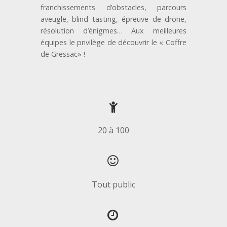
franchissements d’obstacles, parcours
aveugle, blind tasting, épreuve de drone,
résolution d’énigmes… Aux meilleures
équipes le privilège de découvrir le « Coffre
de Gressac» !
20 à 100
Tout public