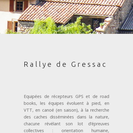
Rallye de Gressac
Equipées de récepteurs GPS et de road
books, les équipes évoluent à pied, en
VTT, en canoé (en saison), à la recherche
des caches disséminées dans la nature,
chacune révélant son lot d’épreuves
collectives : orientation humaine,