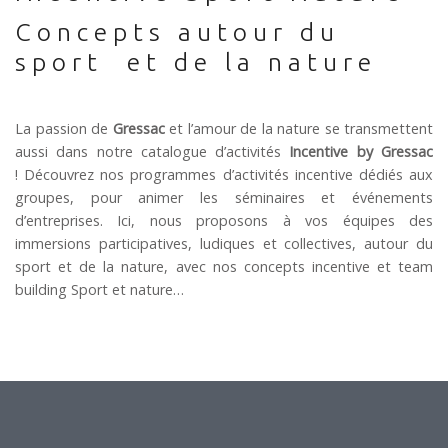
Concepts autour du
sport et de la nature
La passion de
Gressac
et l’amour de la nature se transmettent
aussi dans notre catalogue d’activités
Incentive by Gressac
! Découvrez nos programmes d’activités incentive dédiés aux
groupes, pour animer les séminaires et événements
d’entreprises. Ici, nous proposons à vos équipes des
immersions participatives, ludiques et collectives, autour du
sport et de la nature, avec nos concepts incentive et team
building Sport et nature…