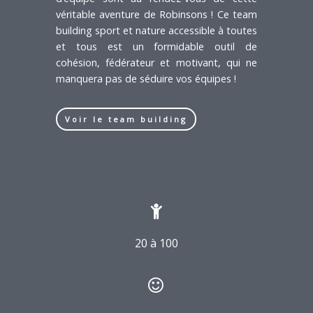
véritable aventure de Robinsons ! Ce team
building sport et nature accessible à toutes
et tous est un formidable outil de
cohésion, fédérateur et motivant, qui ne
manquera pas de séduire vos équipes !
Voir le team building
20 à 100