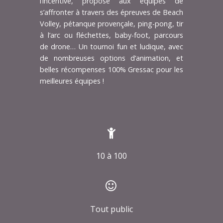
l’incentive, propose aux équipes de
s’affronter à travers des épreuves de Beach
Volley, pétanque provençale, ping-pong, tir
à l’arc ou fléchettes, baby-foot, parcours
de drone… Un tournoi fun et ludique, avec
de nombreuses options d’animation, et
belles récompenses 100% Gressac pour les
meilleures équipes !
10 à 100
Tout public