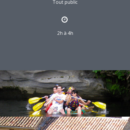
Tout public
2h à 4h