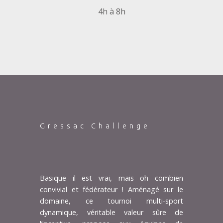
4h à 8h
Gressac Challenge
Basique il est vrai, mais oh combien
convivial et fédérateur ! Aménagé sur le
domaine, ce tournoi multi-sport
dynamique, véritable valeur sûre de