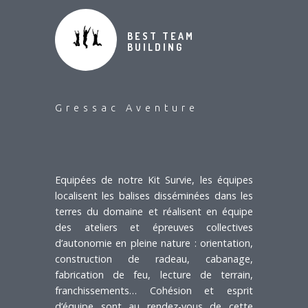
BEST TEAM
BUILDING
Gressac Aventure
Equipées de notre Kit Survie, les équipes
localisent les balises disséminées dans les
terres du domaine et réalisent en équipe
des ateliers et épreuves collectives
d’autonomie en pleine nature : orientation,
construction de radeau, cabanage,
fabrication de feu, lecture de terrain,
franchissements… Cohésion et esprit
d’équipe sont au rendez-vous de cette